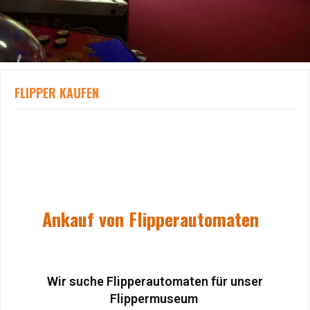
FLIPPER KAUFEN
Ankauf von Flipperautomaten
Wir suche Flipperautomaten für unser
Flippermuseum