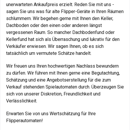
unerwarteten Ankaufpreis erzielt. Reden Sie mit uns -
sagen Sie uns was für alte Flipper-Geräte in Ihren Räumen
schlummern. Wir begehen gerne mit Ihnen den Keller,
Dachboden oder den einen oder anderen längst
vergessenen Raum. So mancher Dachbodenfund oder
Kellerfund hat sich als Überraschung und lukrativ für den
Verkäufer erwiesen. Wir sagen Ihnen, ob es sich
tatsächlich um vermutete Schätze handelt.
Wir freuen uns Ihren hochwertigen Nachlass bewundern
zu dürfen. Wir führen mit Ihnen gerne eine Begutachtung,
Schätzung und eine Angebotserstellung für die zum
Verkauf stehenden Spielautomaten durch. Überzeugen Sie
sich von unserer Diskretion, Freundlichkeit und
Verlässlichkeit.
Erwarten Sie von uns Wertschätzung für Ihre
Flipperautomaten!