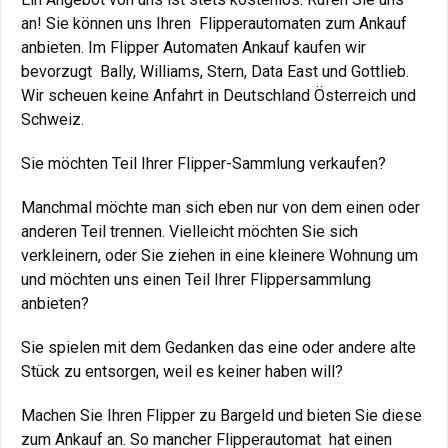
an! Sie können uns Ihren Flipperautomaten zum Ankauf
anbieten. Im Flipper Automaten Ankauf kaufen wir
bevorzugt Bally, Williams, Stern, Data East und Gottlieb.
Wir scheuen keine Anfahrt in Deutschland Österreich und
Schweiz.
Sie möchten Teil Ihrer Flipper-Sammlung verkaufen?
Manchmal möchte man sich eben nur von dem einen oder
anderen Teil trennen. Vielleicht möchten Sie sich
verkleinern, oder Sie ziehen in eine kleinere Wohnung um
und möchten uns einen Teil Ihrer Flippersammlung
anbieten?
Sie spielen mit dem Gedanken das eine oder andere alte
Stück zu entsorgen, weil es keiner haben will?
Machen Sie Ihren Flipper zu Bargeld und bieten Sie diese
zum Ankauf an. So mancher Flipperautomat hat einen