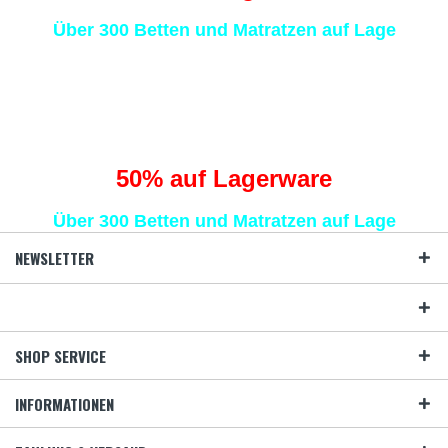
Über 300 Betten und Matratzen auf Lage
Traumhaft schlafen
statt Schafe zählen
50
% auf Lagerware
Über 300 Betten und Matratzen auf Lage
NEWSLETTER
SHOP SERVICE
INFORMATIONEN