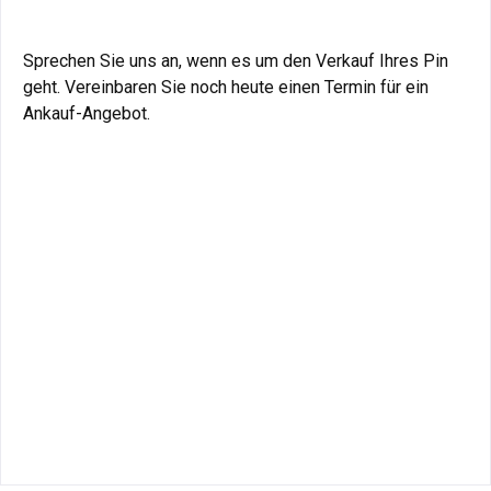
Sprechen Sie uns an, wenn es um den Verkauf Ihres Pin
geht. Vereinbaren Sie noch heute einen Termin für ein
Ankauf-Angebot.