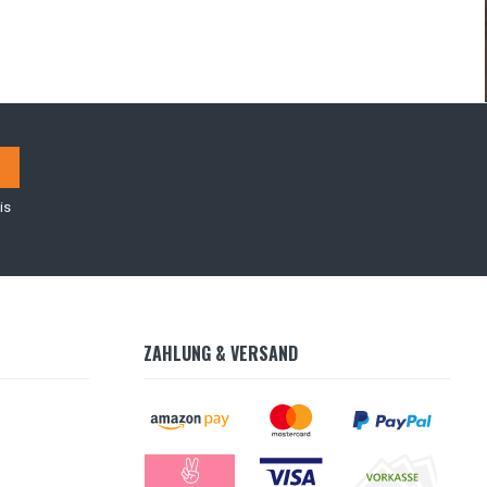
is
ZAHLUNG & VERSAND