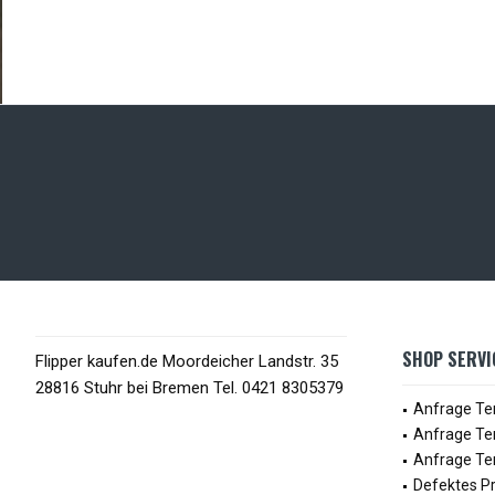
SHOP SERVI
Flipper kaufen.de Moordeicher Landstr. 35
28816 Stuhr bei Bremen Tel. 0421 8305379
Anfrage Te
Anfrage Te
Anfrage Ter
Defektes P