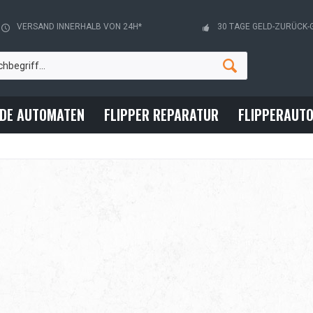
VERSAND INNERHALB VON 24H*
30 TAGE GELD-ZURÜCK-
ADE AUTOMATEN
FLIPPER REPARATUR
FLIPPERAUT