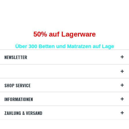
Traumhaft schlafen
statt Schafe zählen
50
% auf Lagerware
Über 300 Betten und Matratzen auf Lage
NEWSLETTER
SHOP SERVICE
INFORMATIONEN
ZAHLUNG & VERSAND