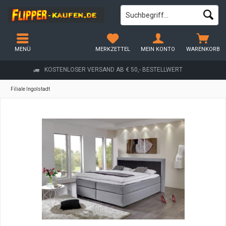
MENÜ
MERKZETTEL
MEIN KONTO
WARENKORB
KOSTENLOSER VERSAND AB € 50,- BESTELLWERT
Filiale Ingolstadt