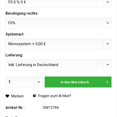
Beruhigung rechts:
Systemart:
Lieferung:
In den
Warenkorb
Fragen zum Artikel?
Merken
Artikel-Nr.:
SW13744