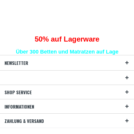
Traumhaft schlafen
statt Schafe zählen
50
% auf Lagerware
Über 300 Betten und Matratzen auf Lage
NEWSLETTER
SHOP SERVICE
INFORMATIONEN
ZAHLUNG & VERSAND