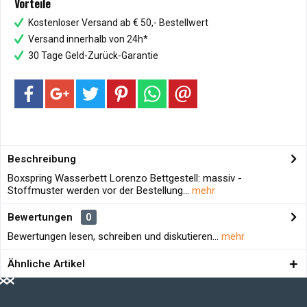
Vorteile
Kostenloser Versand ab € 50,- Bestellwert
Versand innerhalb von 24h*
30 Tage Geld-Zurück-Garantie
Beschreibung
Boxspring Wasserbett Lorenzo Bettgestell: massiv -
Stoffmuster werden vor der Bestellung...
mehr
Bewertungen
0
Bewertungen lesen, schreiben und diskutieren...
mehr
Ähnliche Artikel