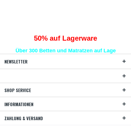
Traumhaft schlafen
statt Schafe zählen
50
% auf Lagerware
Über 300 Betten und Matratzen auf Lage
NEWSLETTER
SHOP SERVICE
INFORMATIONEN
ZAHLUNG & VERSAND