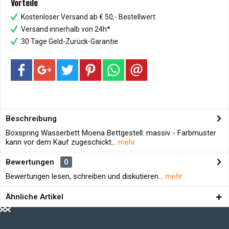
Vorteile
Kostenloser Versand ab € 50,- Bestellwert
Versand innerhalb von 24h*
30 Tage Geld-Zurück-Garantie
Beschreibung
Boxspring Wasserbett Moena Bettgestell: massiv - Farbmuster
kann vor dem Kauf zugeschickt...
mehr
Bewertungen
0
Bewertungen lesen, schreiben und diskutieren...
mehr
Ähnliche Artikel