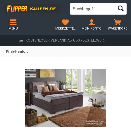
MENÜ
MERKZETTEL
MEIN KONTO
WARENKORB
KOSTENLOSER VERSAND AB € 50,- BESTELLWERT
Filiale Hamburg