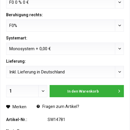
Beruhigung rechts:
Systemart:
Lieferung:
In den
Warenkorb
Fragen zum Artikel?
Merken
Artikel-Nr.:
SW14781