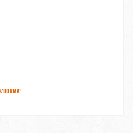
BO/DORMA"