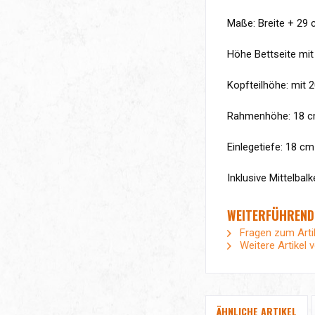
Maße: Breite + 29 c
Höhe Bettseite mi
Kopfteilhöhe: mit 
Rahmenhöhe: 18 
Einlegetiefe: 18 cm
Inklusive Mittelbal
WEITERFÜHREND
Fragen zum Arti
Weitere Artikel 
ÄHNLICHE ARTIKEL