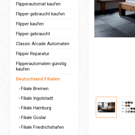
Flipperautomat kaufen
Flipper gebraucht kaufen
Flipper kaufen
Flipper gebraucht
Classic Arcade Automaten
Flipper Reparatur
Flipperautomaten günstig
kaufen
Deutschland Filialen
Filiale Bremen
Filiale Ingolstadt
Filiale Hamburg
Filiale Goslar
Filiale Friedrichshafen