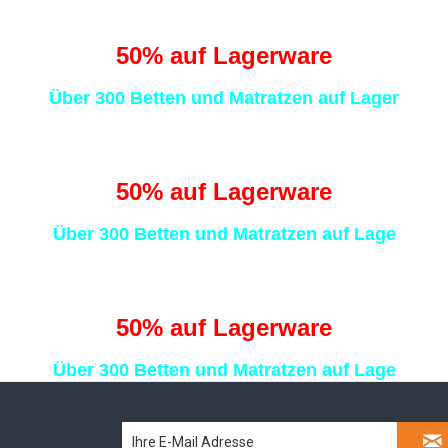
 schlafen statt Sch
50
% auf Lagerware
Über 300 Betten und Matratzen auf Lager
 schlafen statt Sch
50
% auf Lagerware
Über 300 Betten und Matratzen auf Lage
 schlafen statt Sch
50
% auf Lagerware
Über 300 Betten und Matratzen auf Lage