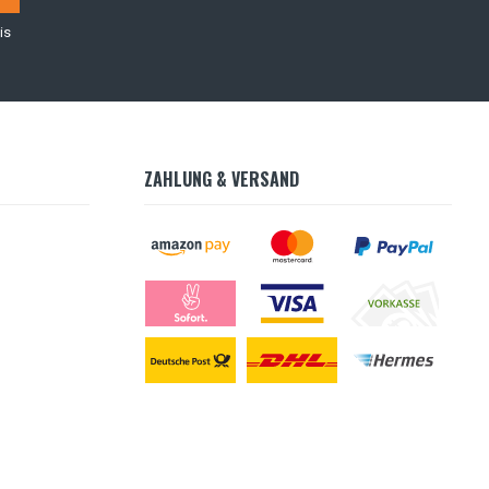
is
ZAHLUNG & VERSAND